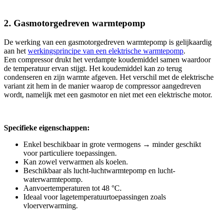
2. Gasmotorgedreven warmtepomp
De werking van een gasmotorgedreven warmtepomp is gelijkaardig
aan het
werkingsprincipe van een elektrische warmtepomp
.
Een compressor drukt het verdampte koudemiddel samen waardoor
de temperatuur ervan stijgt. Het koudemiddel kan zo terug
condenseren en zijn warmte afgeven. Het verschil met de elektrische
variant zit hem in de manier waarop de compressor aangedreven
wordt, namelijk met een gasmotor en niet met een elektrische motor.
Specifieke eigenschappen:
Enkel beschikbaar in grote vermogens → minder geschikt
voor particuliere toepassingen.
Kan zowel verwarmen als koelen.
Beschikbaar als lucht-luchtwarmtepomp en lucht-
waterwarmtepomp.
Aanvoertemperaturen tot 48 °C.
Ideaal voor lagetemperatuurtoepassingen zoals
vloerverwarming.