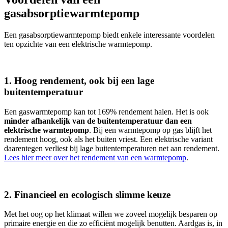
gasabsorptiewarmtepomp
Een gasabsorptiewarmtepomp biedt enkele interessante voordelen
ten opzichte van een elektrische warmtepomp.
1. Hoog rendement, ook bij een lage
buitentemperatuur
Een gaswarmtepomp kan tot 169% rendement halen. Het is ook
minder afhankelijk van de buitentemperatuur dan een
elektrische warmtepomp
. Bij een warmtepomp op gas blijft het
rendement hoog, ook als het buiten vriest. Een elektrische variant
daarentegen verliest bij lage buitentemperaturen net aan rendement.
Lees hier meer over het rendement van een warmtepomp
.
2. Financieel en ecologisch slimme keuze
Met het oog op het klimaat willen we zoveel mogelijk besparen op
primaire energie en die zo efficiënt mogelijk benutten. Aardgas is, in