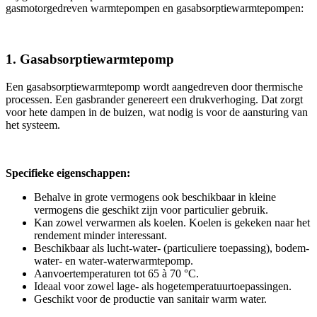
gasmotorgedreven warmtepompen en gasabsorptiewarmtepompen:
1. Gasabsorptiewarmtepomp
Een gasabsorptiewarmtepomp wordt aangedreven door thermische
processen. Een gasbrander genereert een drukverhoging. Dat zorgt
voor hete dampen in de buizen, wat nodig is voor de aansturing van
het systeem.
Specifieke eigenschappen:
Behalve in grote vermogens ook beschikbaar in kleine
vermogens die geschikt zijn voor particulier gebruik.
Kan zowel verwarmen als koelen. Koelen is gekeken naar het
rendement minder interessant.
Beschikbaar als lucht-water- (particuliere toepassing), bodem-
water- en water-waterwarmtepomp.
Aanvoertemperaturen tot 65 à 70 °C.
Ideaal voor zowel lage- als hogetemperatuurtoepassingen.
Geschikt voor de productie van sanitair warm water.