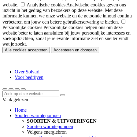
website.
Analytische cookies
Analytische cookies geven ons
inzicht in het gedrag van bezoekers op deze website. Met deze
informatie kunnen we onze website en de getoonde inhoud continu
verbeteren om jouw een betere gebruikerservaring te bieden.
Persoonlijke cookies
Persoonlijke cookies helpen ons om deze
website beter te laten aansluiten bij jouw persoonlijke interesses en
zoekopdrachten, zodat je relevante informatie ziet en sneller vindt
wat je zoekt.
Alle cookies accepteren
Accepteren en doorgaan
Over Solvari
Voor bedrijven
Vaak gelezen
Home
Soorten warmtepompen
SOORTEN & UITVOERINGEN
Soorten warmtepompen
Volgens energiebron