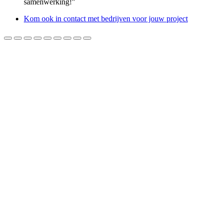
samenwerking!"
Kom ook in contact met bedrijven voor jouw project