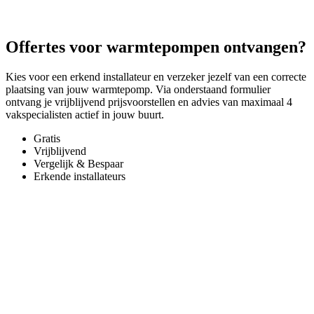
Offertes voor warmtepompen ontvangen?
Kies voor een erkend installateur en verzeker jezelf van een correcte
plaatsing van jouw warmtepomp. Via onderstaand formulier
ontvang je vrijblijvend prijsvoorstellen en advies van maximaal 4
vakspecialisten actief in jouw buurt.
Gratis
Vrijblijvend
Vergelijk & Bespaar
Erkende installateurs